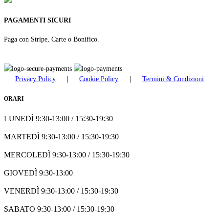
PAGAMENTI SICURI
Paga con Stripe, Carte o Bonifico.
Privacy Policy
|
Cookie Policy
|
Termini & Condizioni
ORARI
LUNEDÌ 9:30-13:00 / 15:30-19:30
MARTEDÌ 9:30-13:00 / 15:30-19:30
MERCOLEDÌ 9:30-13:00 / 15:30-19:30
GIOVEDÌ 9:30-13:00
VENERDÌ 9:30-13:00 / 15:30-19:30
SABATO 9:30-13:00 / 15:30-19:30