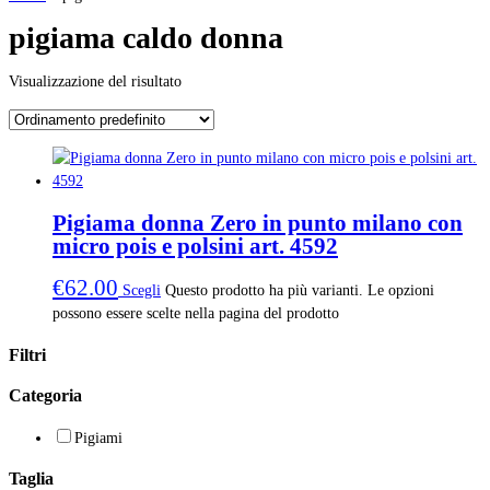
pigiama caldo donna
Visualizzazione del risultato
Pigiama donna Zero in punto milano con
micro pois e polsini art. 4592
€
62.00
Scegli
Questo prodotto ha più varianti. Le opzioni
possono essere scelte nella pagina del prodotto
Filtri
Categoria
Pigiami
Taglia