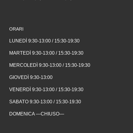
ORARI
LUNEDÌ 9:30-13:00 / 15:30-19:30
MARTEDÌ 9:30-13:00 / 15:30-19:30
MERCOLEDÌ 9:30-13:00 / 15:30-19:30
GIOVEDÌ 9:30-13:00
VENERDÌ 9:30-13:00 / 15:30-19:30
SABATO 9:30-13:00 / 15:30-19:30
DOMENICA —CHIUSO—