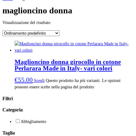
maglioncino donna
Visualizzazione del risultato
Maglioncino donna girocollo in cotone
Perlarara Made in Italy- vari colori
€
55.00
Scegli
Questo prodotto ha più varianti. Le opzioni
possono essere scelte nella pagina del prodotto
Filtri
Categoria
Abbigliamento
Taglia