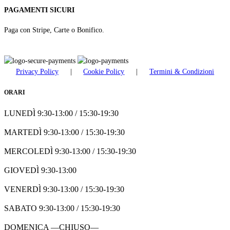
PAGAMENTI SICURI
Paga con Stripe, Carte o Bonifico.
Privacy Policy
|
Cookie Policy
|
Termini & Condizioni
ORARI
LUNEDÌ 9:30-13:00 / 15:30-19:30
MARTEDÌ 9:30-13:00 / 15:30-19:30
MERCOLEDÌ 9:30-13:00 / 15:30-19:30
GIOVEDÌ 9:30-13:00
VENERDÌ 9:30-13:00 / 15:30-19:30
SABATO 9:30-13:00 / 15:30-19:30
DOMENICA —CHIUSO—