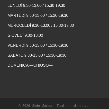
LUNEDÌ 9:30-13:00 / 15:30-19:30
MARTEDÌ 9:30-13:00 / 15:30-19:30
MERCOLEDÌ 9:30-13:00 / 15:30-19:30
GIOVEDÌ 9:30-13:00
VENERDÌ 9:30-13:00 / 15:30-19:30
SABATO 9:30-13:00 / 15:30-19:30
DOMENICA —CHIUSO—
© 2026
Mode Marisa
–
Tutti i diritti riservati