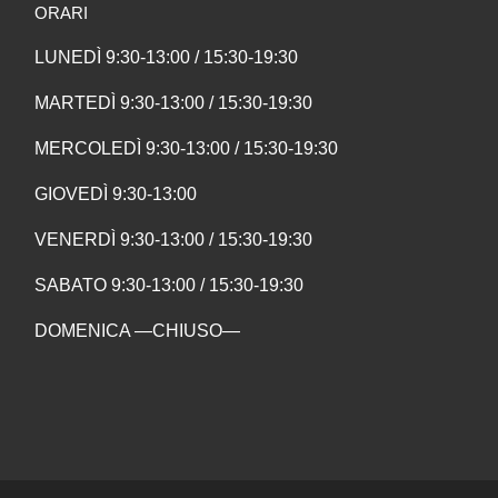
ORARI
LUNEDÌ 9:30-13:00 / 15:30-19:30
MARTEDÌ 9:30-13:00 / 15:30-19:30
MERCOLEDÌ 9:30-13:00 / 15:30-19:30
GIOVEDÌ 9:30-13:00
VENERDÌ 9:30-13:00 / 15:30-19:30
SABATO 9:30-13:00 / 15:30-19:30
DOMENICA —CHIUSO—