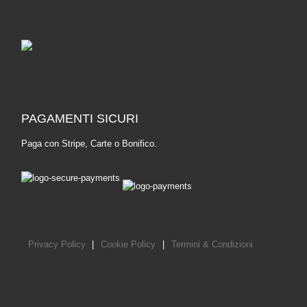
PAGAMENTI SICURI
Paga con Stripe, Carte o Bonifico.
Privacy Policy
|
Cookie Policy
|
Termini & Condizioni