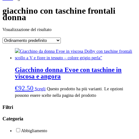
giacchino con taschine frontali
donna
Visualizzazione del risultato
Giacchino donna Evoe con taschine in
viscosa e angora
€
92.50
Scegli
Questo prodotto ha più varianti. Le opzioni
possono essere scelte nella pagina del prodotto
Filtri
Categoria
Abbigliamento