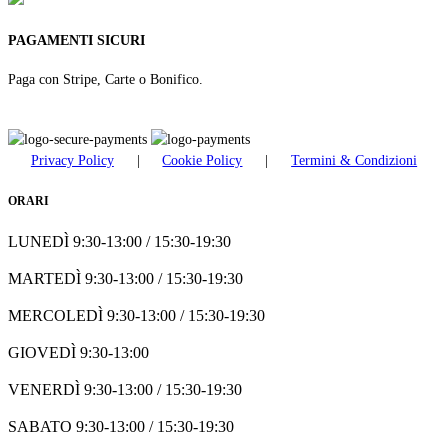
PAGAMENTI SICURI
Paga con Stripe, Carte o Bonifico.
Privacy Policy
|
Cookie Policy
|
Termini & Condizioni
ORARI
LUNEDÌ 9:30-13:00 / 15:30-19:30
MARTEDÌ 9:30-13:00 / 15:30-19:30
MERCOLEDÌ 9:30-13:00 / 15:30-19:30
GIOVEDÌ 9:30-13:00
VENERDÌ 9:30-13:00 / 15:30-19:30
SABATO 9:30-13:00 / 15:30-19:30