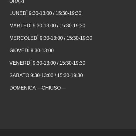
ORARI
LUNEDÌ 9:30-13:00 / 15:30-19:30
MARTEDÌ 9:30-13:00 / 15:30-19:30
MERCOLEDÌ 9:30-13:00 / 15:30-19:30
GIOVEDÌ 9:30-13:00
VENERDÌ 9:30-13:00 / 15:30-19:30
SABATO 9:30-13:00 / 15:30-19:30
DOMENICA —CHIUSO—