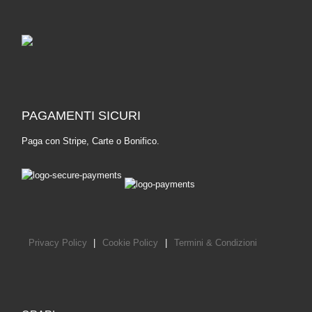
PAGAMENTI SICURI
Paga con Stripe, Carte o Bonifico.
Privacy Policy
|
Cookie Policy
|
Termini & Condizioni