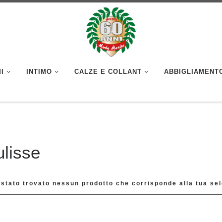
I
INTIMO
CALZE E COLLANT
ABBIGLIAMENT
ulisse
 stato trovato nessun prodotto che corrisponde alla tua sel