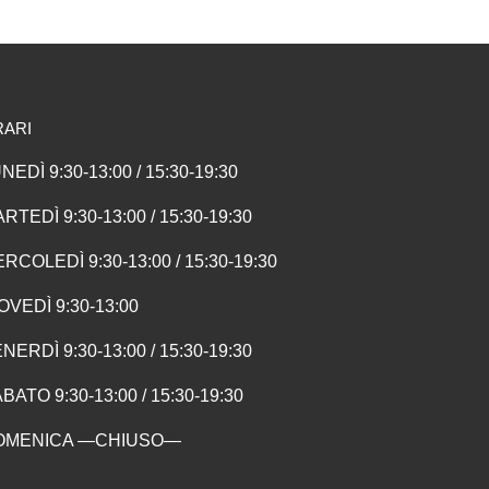
RARI
NEDÌ 9:30-13:00 / 15:30-19:30
RTEDÌ 9:30-13:00 / 15:30-19:30
RCOLEDÌ 9:30-13:00 / 15:30-19:30
OVEDÌ 9:30-13:00
NERDÌ 9:30-13:00 / 15:30-19:30
BATO 9:30-13:00 / 15:30-19:30
OMENICA —CHIUSO—