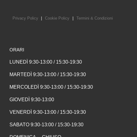
Privacy Policy
|
Cookie Policy
|
Termini & Condizioni
ORARI
LUNEDÌ 9:30-13:00 / 15:30-19:30
MARTEDÌ 9:30-13:00 / 15:30-19:30
MERCOLEDÌ 9:30-13:00 / 15:30-19:30
GIOVEDÌ 9:30-13:00
VENERDÌ 9:30-13:00 / 15:30-19:30
SABATO 9:30-13:00 / 15:30-19:30