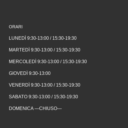
ORARI
LUNEDÌ 9:30-13:00 / 15:30-19:30
MARTEDÌ 9:30-13:00 / 15:30-19:30
MERCOLEDÌ 9:30-13:00 / 15:30-19:30
GIOVEDÌ 9:30-13:00
VENERDÌ 9:30-13:00 / 15:30-19:30
SABATO 9:30-13:00 / 15:30-19:30
DOMENICA —CHIUSO—