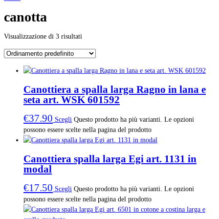
canotta
Visualizzazione di 3 risultati
Canottiera a spalla larga Ragno in lana e
seta art. WSK 601592
€
37.90
Scegli
Questo prodotto ha più varianti. Le opzioni
possono essere scelte nella pagina del prodotto
Canottiera spalla larga Egi art. 1131 in
modal
€
17.50
Scegli
Questo prodotto ha più varianti. Le opzioni
possono essere scelte nella pagina del prodotto