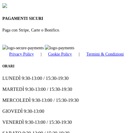
PAGAMENTI SICURI
Paga con Stripe, Carte o Bonifico.
Privacy Policy
|
Cookie Policy
|
Termini & Condizioni
ORARI
LUNEDÌ 9:30-13:00 / 15:30-19:30
MARTEDÌ 9:30-13:00 / 15:30-19:30
MERCOLEDÌ 9:30-13:00 / 15:30-19:30
GIOVEDÌ 9:30-13:00
VENERDÌ 9:30-13:00 / 15:30-19:30