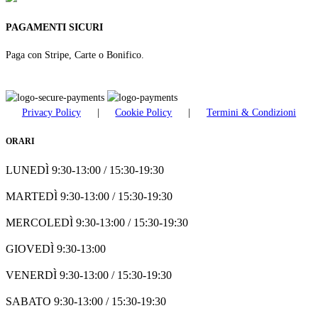
PAGAMENTI SICURI
Paga con Stripe, Carte o Bonifico.
Privacy Policy
|
Cookie Policy
|
Termini & Condizioni
ORARI
LUNEDÌ 9:30-13:00 / 15:30-19:30
MARTEDÌ 9:30-13:00 / 15:30-19:30
MERCOLEDÌ 9:30-13:00 / 15:30-19:30
GIOVEDÌ 9:30-13:00
VENERDÌ 9:30-13:00 / 15:30-19:30
SABATO 9:30-13:00 / 15:30-19:30