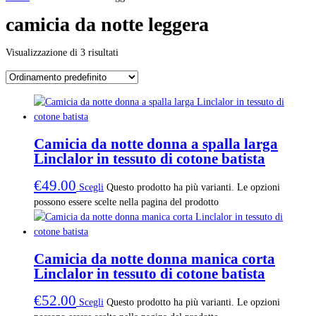
camicia da notte leggera
Visualizzazione di 3 risultati
Camicia da notte donna a spalla larga
Linclalor in tessuto di cotone batista
€
49.00
Scegli
Questo prodotto ha più varianti. Le opzioni
possono essere scelte nella pagina del prodotto
Camicia da notte donna manica corta
Linclalor in tessuto di cotone batista
€
52.00
Scegli
Questo prodotto ha più varianti. Le opzioni