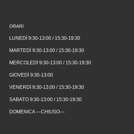
ORARI
LUNEDÌ 9:30-13:00 / 15:30-19:30
MARTEDÌ 9:30-13:00 / 15:30-19:30
MERCOLEDÌ 9:30-13:00 / 15:30-19:30
GIOVEDÌ 9:30-13:00
VENERDÌ 9:30-13:00 / 15:30-19:30
SABATO 9:30-13:00 / 15:30-19:30
DOMENICA —CHIUSO—