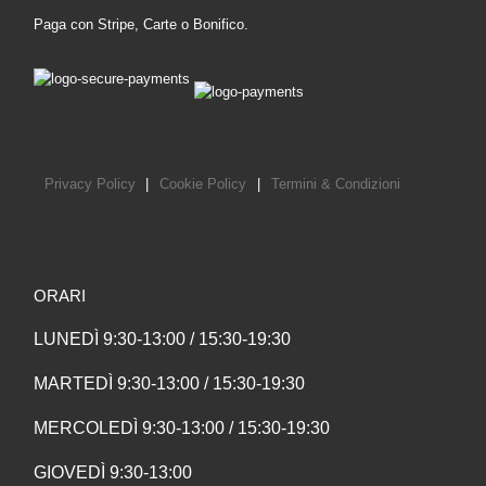
Paga con Stripe, Carte o Bonifico.
Privacy Policy
|
Cookie Policy
|
Termini & Condizioni
ORARI
LUNEDÌ 9:30-13:00 / 15:30-19:30
MARTEDÌ 9:30-13:00 / 15:30-19:30
MERCOLEDÌ 9:30-13:00 / 15:30-19:30
GIOVEDÌ 9:30-13:00