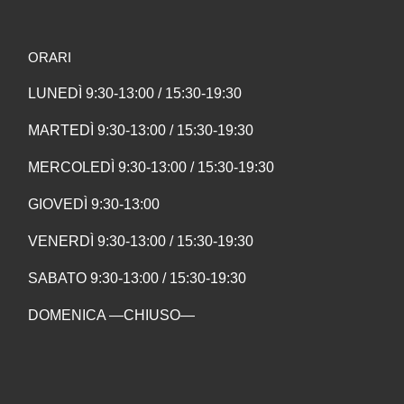
ORARI
LUNEDÌ 9:30-13:00 / 15:30-19:30
MARTEDÌ 9:30-13:00 / 15:30-19:30
MERCOLEDÌ 9:30-13:00 / 15:30-19:30
GIOVEDÌ 9:30-13:00
VENERDÌ 9:30-13:00 / 15:30-19:30
SABATO 9:30-13:00 / 15:30-19:30
DOMENICA —CHIUSO—