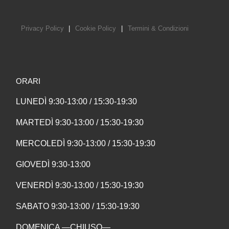
Privacy Policy
|
Cookie Policy
|
Termini & Condizioni
ORARI
LUNEDÌ 9:30-13:00 / 15:30-19:30
MARTEDÌ 9:30-13:00 / 15:30-19:30
MERCOLEDÌ 9:30-13:00 / 15:30-19:30
GIOVEDÌ 9:30-13:00
VENERDÌ 9:30-13:00 / 15:30-19:30
SABATO 9:30-13:00 / 15:30-19:30
DOMENICA —CHIUSO—