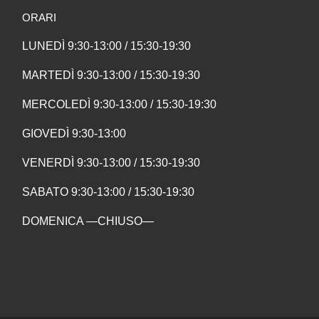
ORARI
LUNEDÌ 9:30-13:00 / 15:30-19:30
MARTEDÌ 9:30-13:00 / 15:30-19:30
MERCOLEDÌ 9:30-13:00 / 15:30-19:30
GIOVEDÌ 9:30-13:00
VENERDÌ 9:30-13:00 / 15:30-19:30
SABATO 9:30-13:00 / 15:30-19:30
DOMENICA —CHIUSO—