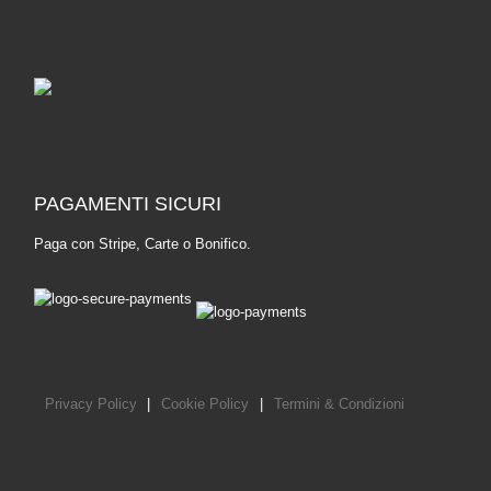
PAGAMENTI SICURI
Paga con Stripe, Carte o Bonifico.
Privacy Policy
|
Cookie Policy
|
Termini & Condizioni