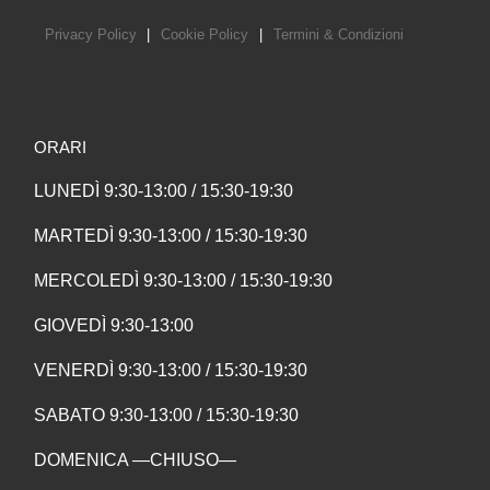
Privacy Policy
|
Cookie Policy
|
Termini & Condizioni
ORARI
LUNEDÌ 9:30-13:00 / 15:30-19:30
MARTEDÌ 9:30-13:00 / 15:30-19:30
MERCOLEDÌ 9:30-13:00 / 15:30-19:30
GIOVEDÌ 9:30-13:00
VENERDÌ 9:30-13:00 / 15:30-19:30
SABATO 9:30-13:00 / 15:30-19:30
DOMENICA —CHIUSO—