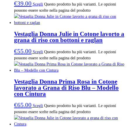
€
39.00
Scegli
Questo prodotto ha più varianti. Le opzioni
possono essere scelte nella pagina del prodotto
Vestaglia Donna Julie in Cotone lavorto a
grana di riso con bottoni e raglan
€
55.00
Scegli
Questo prodotto ha più varianti. Le opzioni
possono essere scelte nella pagina del prodotto
Vestaglia Donna Prima Rosa in Cotone
lavorato a Grana di Riso Blu – Modello
con Cintura
€
65.00
Scegli
Questo prodotto ha più varianti. Le opzioni
possono essere scelte nella pagina del prodotto