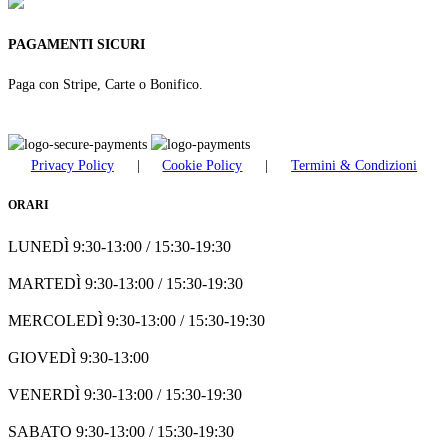
PAGAMENTI SICURI
Paga con Stripe, Carte o Bonifico.
Privacy Policy
|
Cookie Policy
|
Termini & Condizioni
ORARI
LUNEDÌ 9:30-13:00 / 15:30-19:30
MARTEDÌ 9:30-13:00 / 15:30-19:30
MERCOLEDÌ 9:30-13:00 / 15:30-19:30
GIOVEDÌ 9:30-13:00
VENERDÌ 9:30-13:00 / 15:30-19:30
SABATO 9:30-13:00 / 15:30-19:30