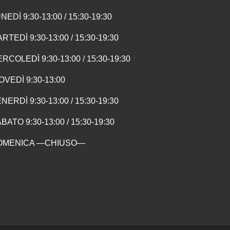
NEDÌ 9:30-13:00 / 15:30-19:30
RTEDÌ 9:30-13:00 / 15:30-19:30
RCOLEDÌ 9:30-13:00 / 15:30-19:30
OVEDÌ 9:30-13:00
NERDÌ 9:30-13:00 / 15:30-19:30
BATO 9:30-13:00 / 15:30-19:30
OMENICA —CHIUSO—