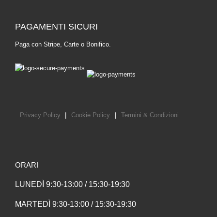
PAGAMENTI SICURI
Paga con Stripe, Carte o Bonifico.
Privacy Policy
|
Cookie Policy
|
Termini & Condizioni
ORARI
LUNEDÌ 9:30-13:00 / 15:30-19:30
MARTEDÌ 9:30-13:00 / 15:30-19:30