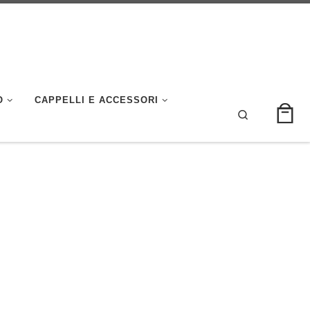
O
CAPPELLI E ACCESSORI
Search