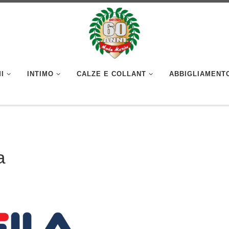
I
INTIMO
CALZE E COLLANT
ABBIGLIAMENT
a